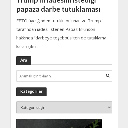
papaza darbe tutuklaması
FETÖ üyeliğinden tutuklu bulunan ve Trump
tarafından iadesi istenen Papaz Brunson
hakkında “darbeye teşebbüs”ten de tutuklama
kararı çıktı...
Ara
Kategoriler