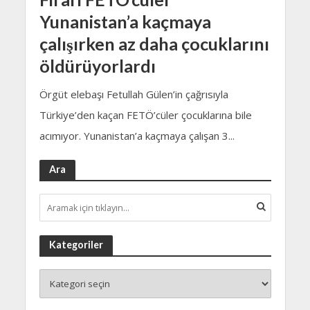
Yunanistan’a kaçmaya
çalışırken az daha çocuklarını
öldürüyorlardı
Örgüt elebaşı Fetullah Gülen’in çağrısıyla
Türkiye’den kaçan FETÖ’cüler çocuklarına bile
acımıyor. Yunanistan’a kaçmaya çalışan 3...
Ara
Kategoriler