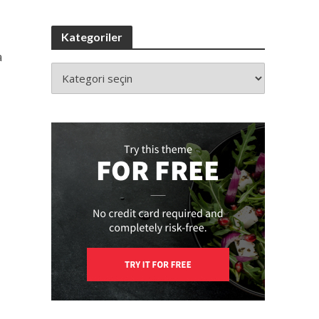
Kategoriler
a