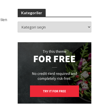
Kategoriler
rilen