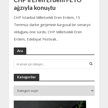
ağzıyla konuştu
CHP İstanbul Milletvekili Eren Erdem, 15
Temmuz darbe girişiminin kurgusal bir senaryo
olduğunu öne sürdü. CHP Milletvekili Eren
Erdem, Edebiyat Festivali...
Ara
Kategoriler