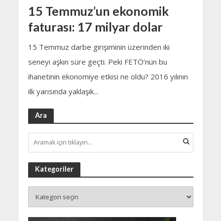
15 Temmuz’un ekonomik
faturası: 17 milyar dolar
15 Temmuz darbe girişiminin üzerinden iki
seneyi aşkın süre geçti. Peki FETÖ’nün bu
ihanetinin ekonomiye etkisi ne oldu? 2016 yılının
ilk yarısında yaklaşık...
Ara
Kategoriler