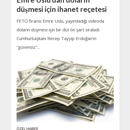
düşmesi için ihanet reçetesi
FETÖ firarisi Emre Uslu, yayımladığı videoda
doların düşmesi için bir dizi ön şart sıraladı.
Cumhurbaşkanı Recep Tayyip Erdoğan’ın
“güvensiz”...
ÖZEL HABER