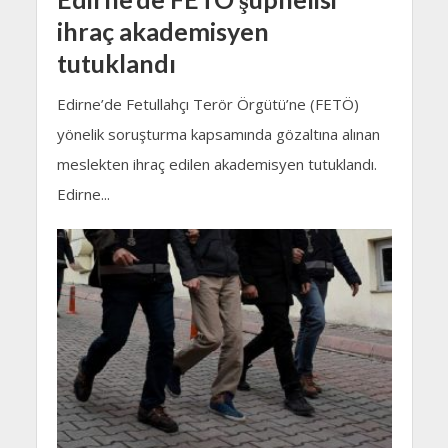
ihraç akademisyen
tutuklandı
Edirne’de Fetullahçı Terör Örgütü’ne (FETÖ)
yönelik soruşturma kapsamında gözaltına alınan
meslekten ihraç edilen akademisyen tutuklandı.
Edirne...