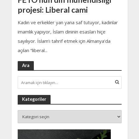
projesi: Liberal cami
Kadın ve erkekler yan yana saf tutuyor, kadınlar
imamlık yapıyor, İslam dininin esasları hiçe
sayılıyor. İslam’ı tahrif etmek için Almanya’da
açılan “liberal...
Ara
Kategoriler