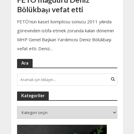
Bölükbaşı vefat etti
FETÖ’nün kaset komplosu sonucu 2011 yılında
görevinden istifa etmek zorunda kalan dönemin
MHP Genel Başkan Yardımcısı Deniz Bölükbaşı
vefat etti. Deniz...
Ara
Kategoriler