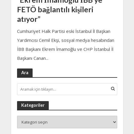
FETÖ bağlantılı kişileri
atıyor”
Cumhuriyet Halk Partisi eski İstanbul İl Başkan
Yardımcısı Cemil Ekşi, sosyal medya hesabından
İBB Başkanı Ekrem İmamoğlu ve CHP İstanbul İl
Başkanı Canan...
Ara
Kategoriler