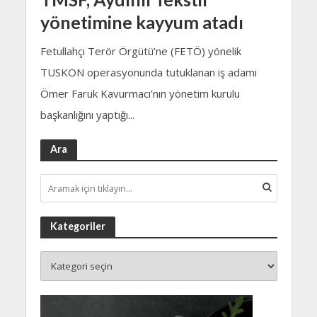
yönetimine kayyum atadı
Fetullahçı Terör Örgütü’ne (FETÖ) yönelik
TUSKON operasyonunda tutuklanan iş adamı
Ömer Faruk Kavurmacı’nın yönetim kurulu
başkanlığını yaptığı...
Ara
Kategoriler