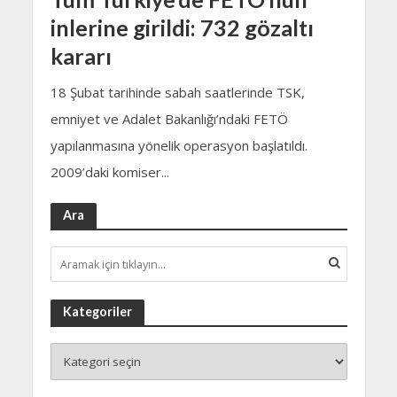
inlerine girildi: 732 gözaltı
kararı
18 Şubat tarihinde sabah saatlerinde TSK,
emniyet ve Adalet Bakanlığı’ndaki FETÖ
yapılanmasına yönelik operasyon başlatıldı.
2009’daki komiser...
Ara
Kategoriler