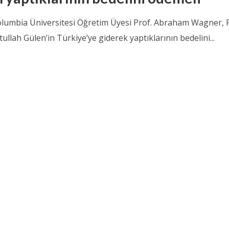
lumbia Üniversitesi Öğretim Üyesi Prof. Abraham Wagner,
tullah Gülen’in Türkiye’ye giderek yaptıklarının bedelini...