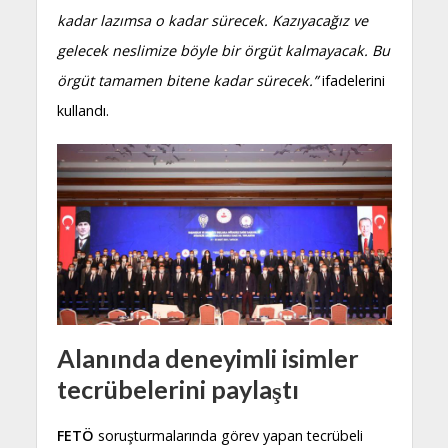
kadar lazımsa o kadar sürecek. Kazıyacağız ve
gelecek neslimize böyle bir örgüt kalmayacak. Bu
örgüt tamamen bitene kadar sürecek.”
ifadelerini
kullandı.
Alanında deneyimli isimler
tecrübelerini paylaştı
FETÖ
soruşturmalarında görev yapan tecrübeli