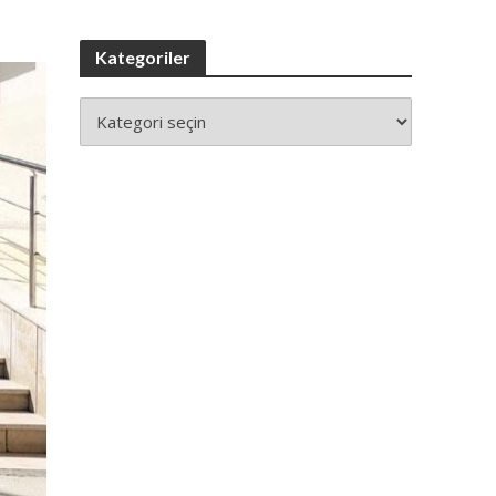
Kategoriler