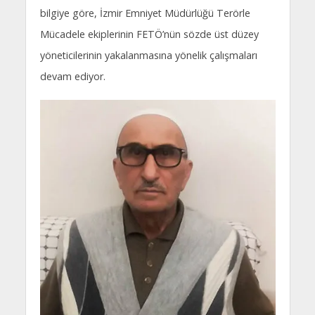
bilgiye göre, İzmir Emniyet Müdürlüğü Terörle
Mücadele ekiplerinin FETÖ’nün sözde üst düzey
yöneticilerinin yakalanmasına yönelik çalışmaları
devam ediyor.