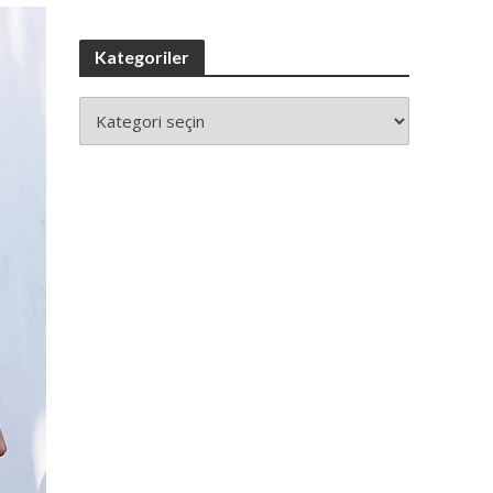
Kategoriler