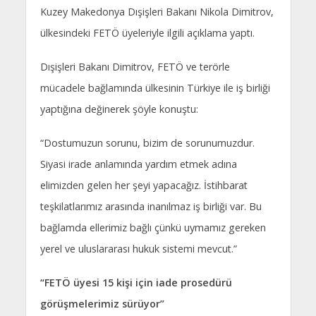
Kuzey Makedonya Dışişleri Bakanı Nikola Dimitrov,
ülkesindeki FETÖ üyeleriyle ilgili açıklama yaptı.
Dışişleri Bakanı Dimitrov, FETÖ ve terörle
mücadele bağlamında ülkesinin Türkiye ile iş birliği
yaptığına değinerek şöyle konuştu:
“Dostumuzun sorunu, bizim de sorunumuzdur.
Siyasi irade anlamında yardım etmek adına
elimizden gelen her şeyi yapacağız. İstihbarat
teşkilatlarımız arasında inanılmaz iş birliği var. Bu
bağlamda ellerimiz bağlı çünkü uymamız gereken
yerel ve uluslararası hukuk sistemi mevcut.”
“FETÖ üyesi 15 kişi için iade prosedürü
görüşmelerimiz sürüyor”