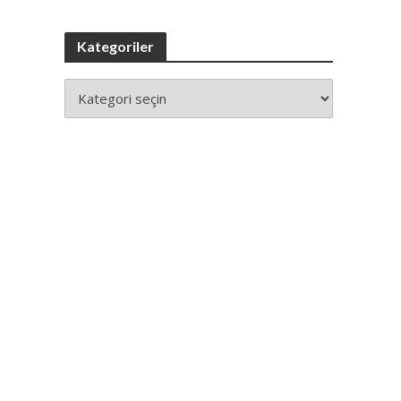
Kategoriler