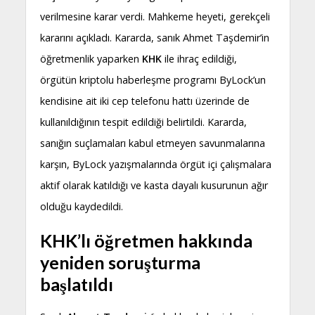
verilmesine karar verdi. Mahkeme heyeti, gerekçeli
kararını açıkladı. Kararda, sanık Ahmet Taşdemir’in
öğretmenlik yaparken
KHK
ile ihraç edildiği,
örgütün kriptolu haberleşme programı ByLock’un
kendisine ait iki cep telefonu hattı üzerinde de
kullanıldığının tespit edildiği belirtildi. Kararda,
sanığın suçlamaları kabul etmeyen savunmalarına
karşın, ByLock yazışmalarında örgüt içi çalışmalara
aktif olarak katıldığı ve kasta dayalı kusurunun ağır
olduğu kaydedildi.
KHK’lı öğretmen hakkında
yeniden soruşturma
başlatıldı