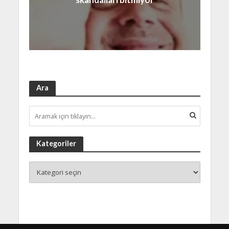
Ara
Kategoriler