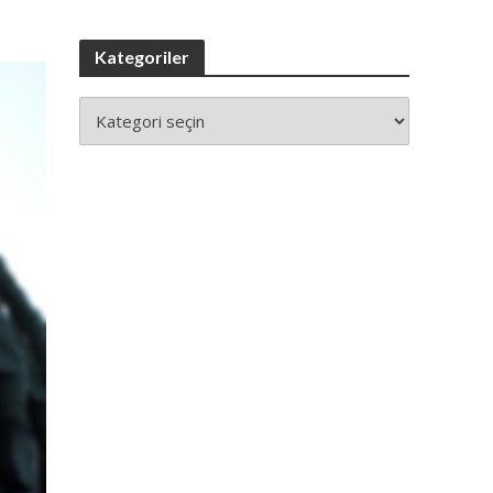
Kategoriler