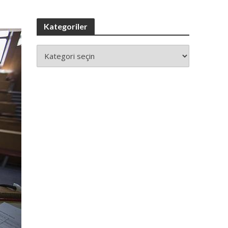
Kategoriler