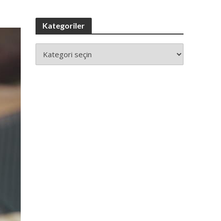
Kategoriler