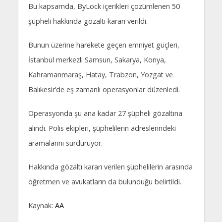
Bu kapsamda, ByLock içerikleri çözümlenen 50
şüpheli hakkında gözaltı kararı verildi.
Bunun üzerine harekete geçen emniyet güçleri,
İstanbul merkezli Samsun, Sakarya, Konya,
Kahramanmaraş, Hatay, Trabzon, Yozgat ve
Balıkesir’de eş zamanlı operasyonlar düzenledi.
Operasyonda şu ana kadar 27 şüpheli gözaltına
alındı. Polis ekipleri, şüphelilerin adreslerindeki
aramalarını sürdürüyor.
Hakkında gözaltı kararı verilen şüphelilerin arasında
öğretmen ve avukatların da bulunduğu belirtildi.
Kaynak:
AA