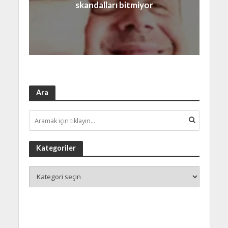
skandalları bitmiyor
Ara
Kategoriler