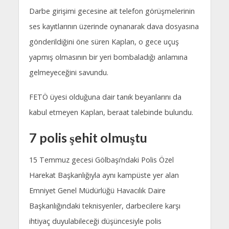
Darbe girişimi gecesine ait telefon görüşmelerinin
ses kayıtlarının üzerinde oynanarak dava dosyasına
gönderildiğini öne süren Kaplan, o gece uçuş
yapmış olmasının bir yeri bombaladığı anlamına
gelmeyeceğini savundu.
FETÖ üyesi olduğuna dair tanık beyanlarını da
kabul etmeyen Kaplan, beraat talebinde bulundu.
7 polis şehit olmuştu
15 Temmuz gecesi Gölbaşı’ndaki Polis Özel
Harekat Başkanlığıyla aynı kampüste yer alan
Emniyet Genel Müdürlüğü Havacılık Daire
Başkanlığındaki teknisyenler, darbecilere karşı
ihtiyaç duyulabileceği düşüncesiyle polis