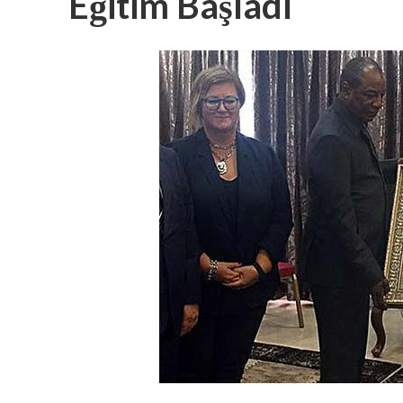
Eğitim Başladı