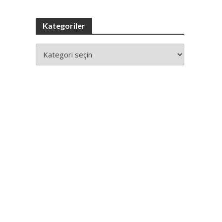
Kategoriler