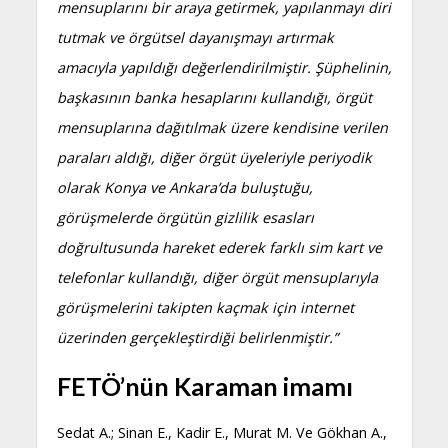
mensuplarını bir araya getirmek, yapılanmayı diri
tutmak ve örgütsel dayanışmayı artırmak
amacıyla yapıldığı değerlendirilmiştir. Şüphelinin,
başkasının banka hesaplarını kullandığı, örgüt
mensuplarına dağıtılmak üzere kendisine verilen
paraları aldığı, diğer örgüt üyeleriyle periyodik
olarak Konya ve Ankara’da buluştuğu,
görüşmelerde örgütün gizlilik esasları
doğrultusunda hareket ederek farklı sim kart ve
telefonlar kullandığı, diğer örgüt mensuplarıyla
görüşmelerini takipten kaçmak için internet
üzerinden gerçekleştirdiği belirlenmiştir.”
FETÖ’nün Karaman imamı
Sedat A.; Sinan E., Kadir E., Murat M. Ve Gökhan A.,