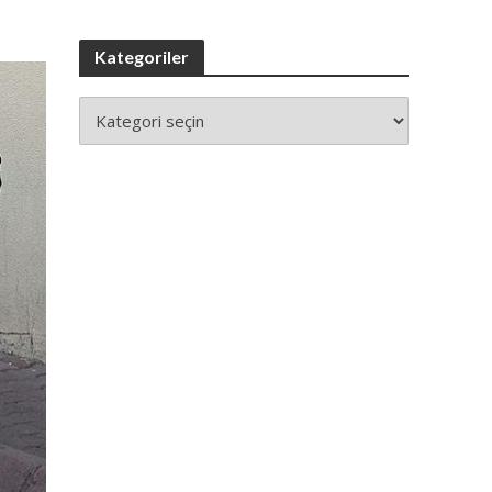
Kategoriler