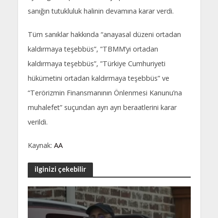
sanığın tutukluluk halinin devamına karar verdi.
Tüm sanıklar hakkında “anayasal düzeni ortadan
kaldırmaya teşebbüs”, ”TBMM’yi ortadan
kaldırmaya teşebbüs”, ”Türkiye Cumhuriyeti
hükümetini ortadan kaldırmaya teşebbüs” ve
“Terörizmin Finansmanının Önlenmesi Kanunu’na
muhalefet” suçundan ayrı ayrı beraatlerini karar
verildi.
Kaynak:
AA
ilginizi çekebilir