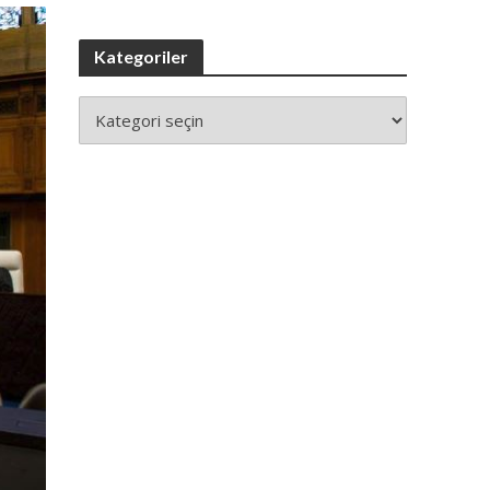
Kategoriler