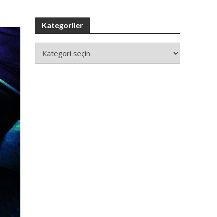
Kategoriler