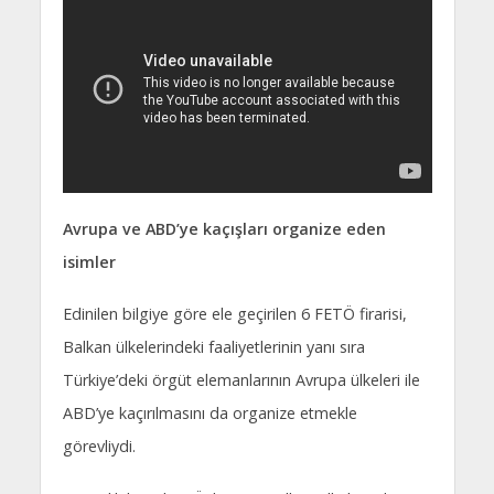
Avrupa ve ABD’ye kaçışları organize eden
isimler
Edinilen bilgiye göre ele geçirilen 6 FETÖ firarisi,
Balkan ülkelerindeki faaliyetlerinin yanı sıra
Türkiye’deki örgüt elemanlarının Avrupa ülkeleri ile
ABD’ye kaçırılmasını da organize etmekle
görevliydi.