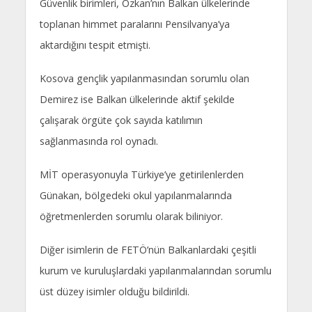
Güvenlik birimleri, Özkan’nın Balkan ülkelerinde
toplanan himmet paralarını Pensilvanya’ya
aktardığını tespit etmişti.
Kosova gençlik yapılanmasından sorumlu olan
Demirez ise Balkan ülkelerinde aktif şekilde
çalışarak örgüte çok sayıda katılımın
sağlanmasında rol oynadı.
MİT operasyonuyla Türkiye’ye getirilenlerden
Günakan, bölgedeki okul yapılanmalarında
öğretmenlerden sorumlu olarak biliniyor.
Diğer isimlerin de FETÖ’nün Balkanlardaki çeşitli
kurum ve kuruluşlardaki yapılanmalarından sorumlu
üst düzey isimler olduğu bildirildi.