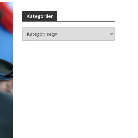
Kategoriler