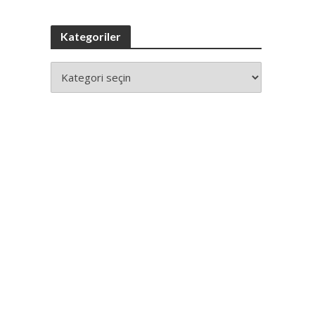
Kategoriler