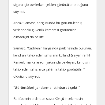
sigara içip beklerken çekilen görüntüler olduğunu
söyledi.
Ancak Samast, sorgusunda bu görüntülerin iş
yerlerindeki güvenlik kamerası görüntüleri
olmadığını da belirtti.
Samast, “Caddenin karşısında park halinde bulunan,
kendisini takip eden şahısların kullandığı siyah renkli
Renault marka aracın yakınında bekleyen, kendisini
takip eden şahıslarca çekilmiş takip görüntüleri”
olduğunu söyledi.
“Görüntüleri Jandarma istihbarat çekti”
Bu ifadenin ardından savcı Kökçü incelemesini