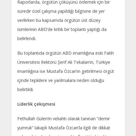
Raporlarda, örgütün çöküşünü önlemek için bir
süredir özel çalışma yapıldığı bilgisine de yer
verilirken bu kapsamda örgütün üst düzey
isimlerinin ABD’de kritik bir toplantı yaptığı da
belirlendi.
Bu toplantıda örgütün ABD imamlığına eski Fatih
Üniversitesi Rektörü Şerif Ali Tekalan’ın, Türkiye
imamlığına ise Mustafa Özcan’ın getirilmesi örgüt
içinde tepkilere ve yarılmalara neden olduğu
belirtildi.
Liderlik çekişmesi
Fethullah Gülen’in veliahtı olarak tanınan “demir
yumruk” lakaplı Mustafa Özcan’la ilgili de dikkat