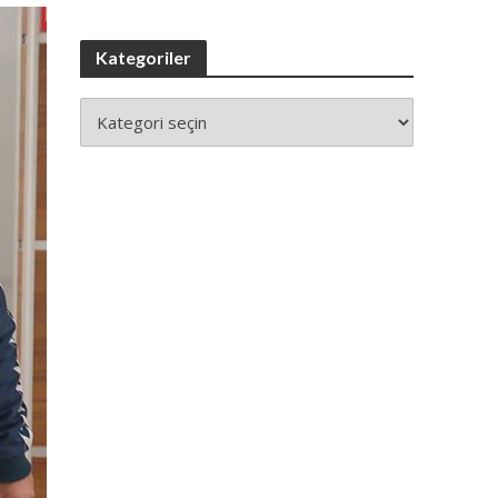
Kategoriler