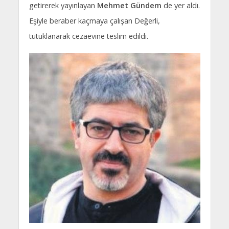
getirerek yayınlayan
Mehmet Gündem
de yer aldı.
Eşiyle beraber kaçmaya çalışan Değerli,
tutuklanarak cezaevine teslim edildi.