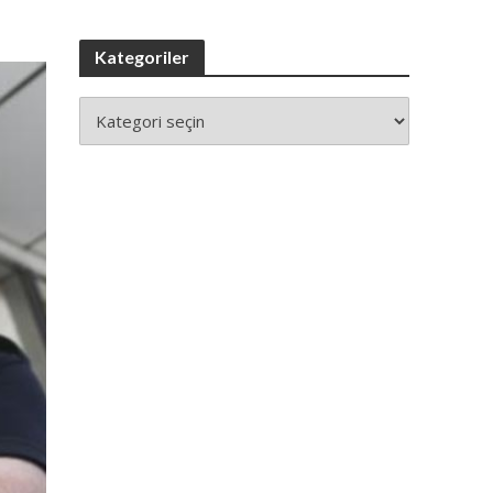
Kategoriler