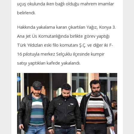
uçuş okulunda iken bağlı olduğu mahrem imamlar
belirlendi.
Hakkında yakalama kararı çıkartılan Yağız, Konya 3.
Ana Jet Üs Komutanlığında birlikte görev yaptığı
Türk Yıldızları eski filo komutanı Ş.Ç. ve diğer iki F-
16 pilotuyla merkez Selçuklu ilçesinde kumpir
satışı yaptıkları kafede yakalandı.