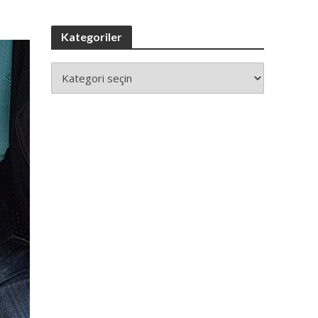
Kategoriler