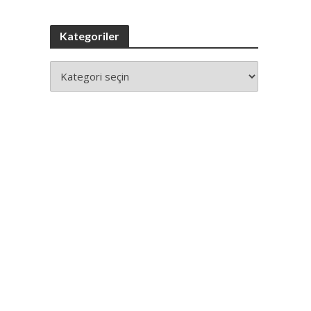
Kategoriler