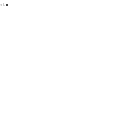
n bir