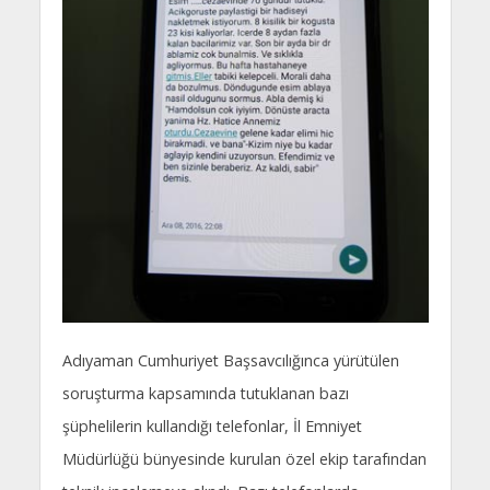
Adıyaman Cumhuriyet Başsavcılığınca yürütülen
soruşturma kapsamında tutuklanan bazı
şüphelilerin kullandığı telefonlar, İl Emniyet
Müdürlüğü bünyesinde kurulan özel ekip tarafından