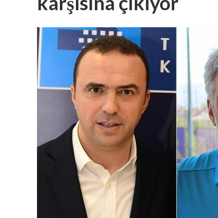
karşısına çıkıyor