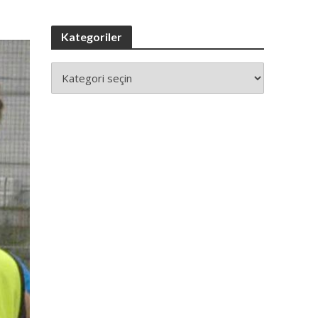
Kategoriler