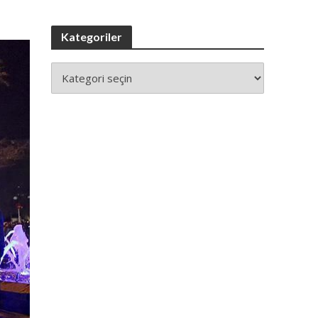
Kategoriler