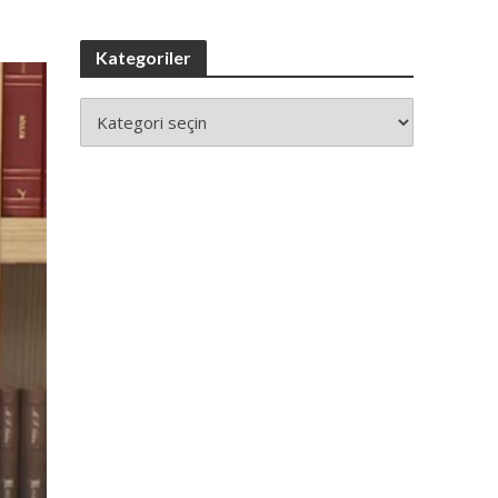
Kategoriler