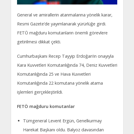
General ve amirallerin atanmalarına yönelik karar,
Resmi Gazete’de yayımlanarak yürürlüğe girdi.
FETÖ mağduru komutanların önemli görevlere
getirilmesi dikkat çekti.
Cumhurbaşkanı Recep Tayyip Erdoğan’ın onayıyla
Kara Kuvvetleri Komutanlığında 74, Deniz Kuvvetleri
Komutanlığında 25 ve Hava Kuvvetleri
Komutanlığında 22 komutana yönelik atama
işlemleri gerçekleştirildi.
FETÖ mağduru komutanlar
Tümgeneral Levent Ergün, Genelkurmay
Harekat Başkanı oldu. Balyoz davasından